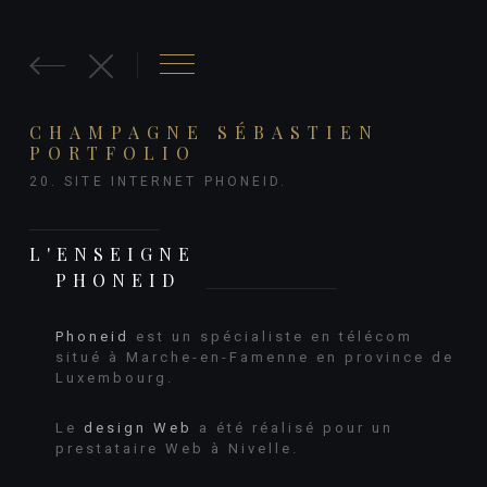
CHAMPAGNE SÉBASTIEN
PORTFOLIO
20. SITE INTERNET PHONEID.
L'ENSEIGNE
PHONEID
Phoneid
est un spécialiste en télécom
situé à Marche-en-Famenne en province de
Luxembourg.
Le
design Web
a été réalisé pour un
prestataire Web à Nivelle.