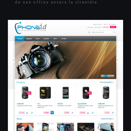
de ses offres envers la clientèle.